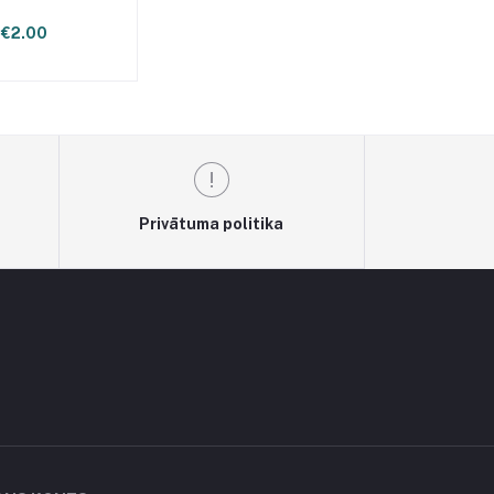
€2.00
Privātuma politika